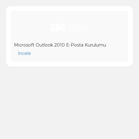
Microsoft Outlook 2010 E-Posta Kurulumu
İncele