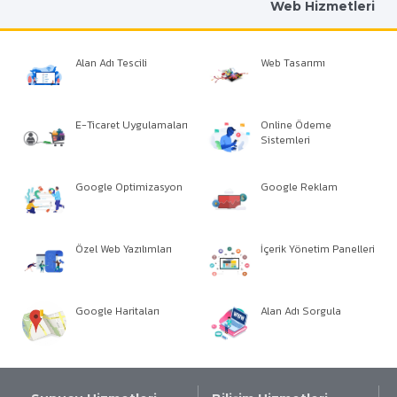
Web Hizmetleri
Alan Adı Tescili
Web Tasarımı
E-Ticaret Uygulamaları
Online Ödeme
Sistemleri
Google Optimizasyon
Google Reklam
Özel Web Yazılımları
İçerik Yönetim Panelleri
Google Haritaları
Alan Adı Sorgula