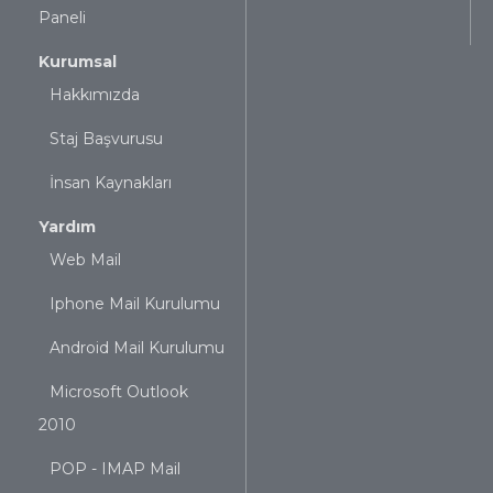
Paneli
Kurumsal
Hakkımızda
Staj Başvurusu
İnsan Kaynakları
Yardım
Web Mail
Iphone Mail Kurulumu
Android Mail Kurulumu
Microsoft Outlook
2010
POP - IMAP Mail