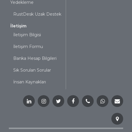
Yedekleme
RustDesk Uzak Destek
İletişim
İletişim Bilgisi
İletişim Formu
Banka Hesap Bilgileri
Sık Sorulan Sorular
İnsan Kaynakları