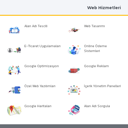
Web Hizmetleri
Alan Adı Tescili
Web Tasarımı
E-Ticaret Uygulamaları
Online Ödeme
Sistemleri
Google Optimizasyon
Google Reklam
Özel Web Yazılımları
İçerik Yönetim Panelleri
Google Haritaları
Alan Adı Sorgula