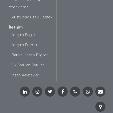
Yedekleme
RustDesk Uzak Destek
İletişim
İletişim Bilgisi
İletişim Formu
Banka Hesap Bilgileri
Sık Sorulan Sorular
İnsan Kaynakları