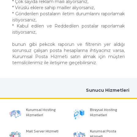
* Çok sayıda reklam maili alıyorsanız,
* Virüslü eklere sahip mailler alıyorsanız,
* Gönderilen postaların iletim durumlarını raporlamak
istiyorsanız,
* Kabul edilen ve Reddedilen postalar raporlamak
istiyorsanız,
bunun gibi pekcok raporun ve filtrenin yer aldığı
sorunsuz çalışan posta hesaplarına ihtiyacınız varsa,
Kurumsal Posta Hizmeti satın almak için müşteri
temsilcilerimiz ile iletişime geçebilirsiniz.
Sunucu Hizmetleri
Kurumsal Hosting
Bireysel Hosting
Hizmetleri
Hizmetleri
Mail Server Hizmeti
Kurumsal Posta
Hizmeti