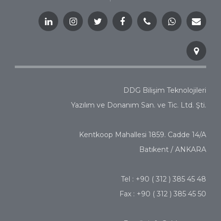
DDG Bilişim Teknolojileri
Yazılım ve Donanım San. ve Tic. Ltd. Şti.
Kentkoop Mahallesi 1859. Cadde 14/A
Batıkent / ANKARA
Tel : +90 ( 312 ) 385 45 48
Fax : +90 ( 312 ) 385 45 50