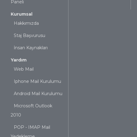
Paneli
Kurumsal
Hakkımızda
Staj Başvurusu
İnsan Kaynakları
Yardım
Web Mail
Iphone Mail Kurulumu
Android Mail Kurulumu
Microsoft Outlook
2010
POP - IMAP Mail
Yedekleme