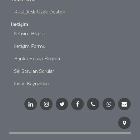
RustDesk Uzak Destek
İletişim
İletişim Bilgisi
İletişim Formu
Banka Hesap Bilgileri
Sık Sorulan Sorular
İnsan Kaynakları