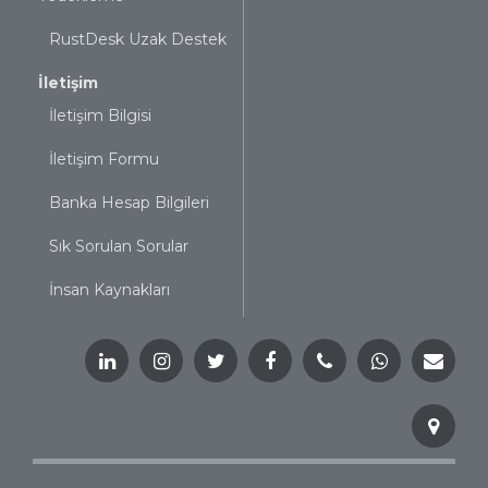
RustDesk Uzak Destek
İletişim
İletişim Bilgisi
İletişim Formu
Banka Hesap Bilgileri
Sık Sorulan Sorular
İnsan Kaynakları