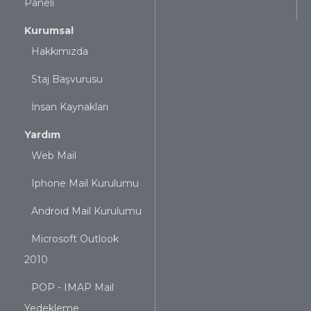
Paneli
Kurumsal
Hakkımızda
Staj Başvurusu
İnsan Kaynakları
Yardım
Web Mail
Iphone Mail Kurulumu
Android Mail Kurulumu
Microsoft Outlook
2010
POP - IMAP Mail
Yedekleme