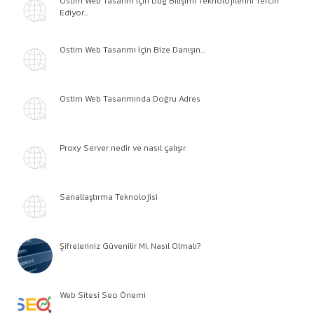
Ostim Web Tasarım İçin Ddg Bilişimi Teknolojilerini Tercih
Ediyor...
Ostim Web Tasarımı İçin Bize Danışın...
Ostim Web Tasarımında Doğru Adres
Proxy Server nedir ve nasıl çalışır
Sanallaştırma Teknolojisi
Şifreleriniz Güvenilir Mi, Nasıl Olmalı?
Web Sitesi Seo Önemi