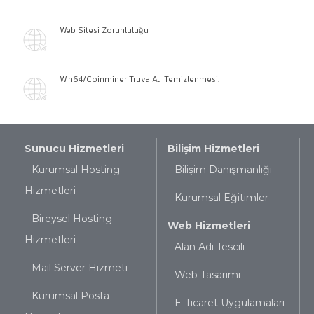
Web Sitesi Zorunluluğu
Win64/Coinminer Truva Atı Temizlenmesi.
Sunucu Hizmetleri
Bilişim Hizmetleri
Kurumsal Hosting
Bilişim Danışmanlığı
Hizmetleri
Kurumsal Eğitimler
Bireysel Hosting
Web Hizmetleri
Hizmetleri
Alan Adı Tescili
Mail Server Hizmeti
Web Tasarımı
Kurumsal Posta
E-Ticaret Uygulamaları