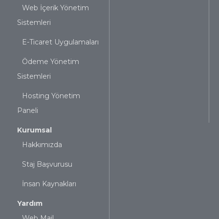
Web İçerik Yönetim
Sistemleri
E-Ticaret Uygulamaları
Ödeme Yönetim
Sistemleri
Hosting Yönetim
Paneli
Kurumsal
Hakkımızda
Staj Başvurusu
İnsan Kaynakları
Yardım
Web Mail