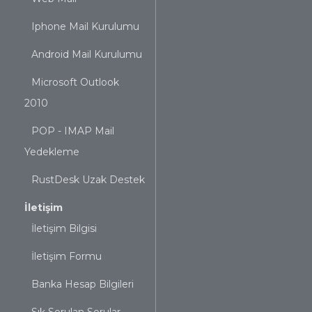
Iphone Mail Kurulumu
Android Mail Kurulumu
Microsoft Outlook
2010
POP - IMAP Mail
Yedekleme
RustDesk Uzak Destek
İletişim
İletişim Bilgisi
İletişim Formu
Banka Hesap Bilgileri