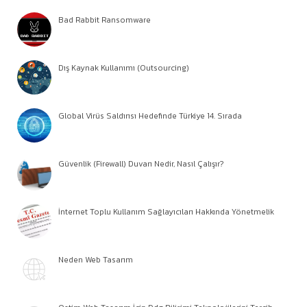
Bad Rabbit Ransomware
Dış Kaynak Kullanımı (Outsourcing)
Global Virüs Saldırısı Hedefinde Türkiye 14. Sırada
Güvenlik (Firewall) Duvarı Nedir, Nasıl Çalışır?
İnternet Toplu Kullanım Sağlayıcıları Hakkında Yönetmelik
Neden Web Tasarım