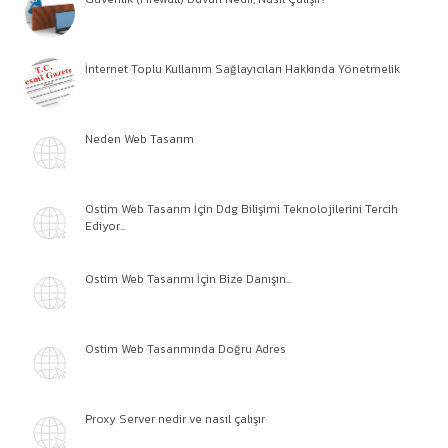
İnternet Toplu Kullanım Sağlayıcıları Hakkında Yönetmelik
Neden Web Tasarım
Ostim Web Tasarım İçin Ddg Bilişimi Teknolojilerini Tercih
Ediyor...
Ostim Web Tasarımı İçin Bize Danışın...
Ostim Web Tasarımında Doğru Adres
Proxy Server nedir ve nasıl çalışır