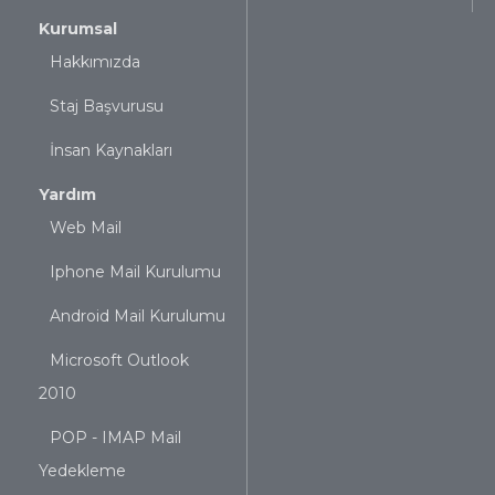
Kurumsal
Hakkımızda
Staj Başvurusu
İnsan Kaynakları
Yardım
Web Mail
Iphone Mail Kurulumu
Android Mail Kurulumu
Microsoft Outlook
2010
POP - IMAP Mail
Yedekleme