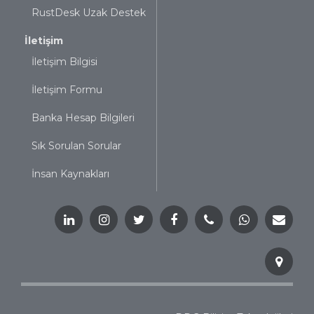
RustDesk Uzak Destek
İletişim
İletişim Bilgisi
İletişim Formu
Banka Hesap Bilgileri
Sık Sorulan Sorular
İnsan Kaynakları